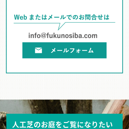
人工芝のお庭をご覧になりたい