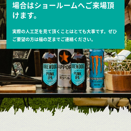
場合はショールームへご来場頂
けます。
実際の人工芝を見て頂くことはとても大事です。ぜひ
ご要望の方は福の芝までご連絡ください。