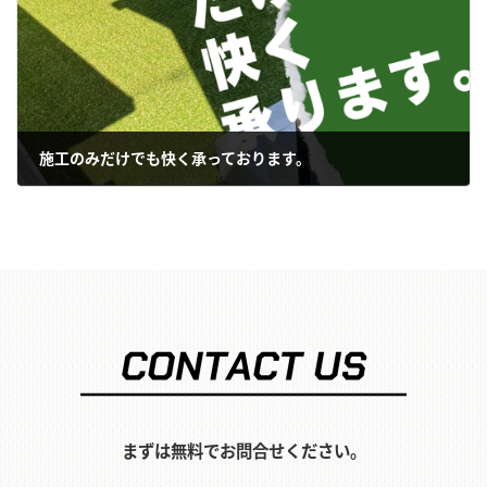
施工のみだけでも快く承っております。
2024年8月5日
まずは無料でお問合せください。