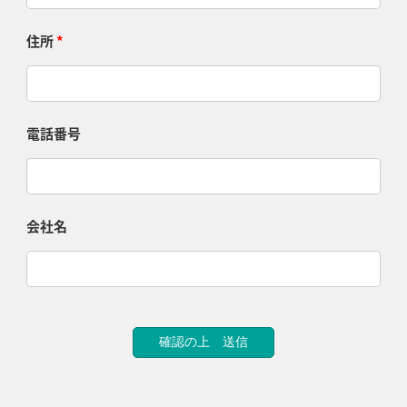
住所
*
電話番号
会社名