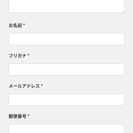
お名前
*
フリガナ
*
メールアドレス
*
郵便番号
*