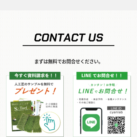
まずは無料でお問合せください。