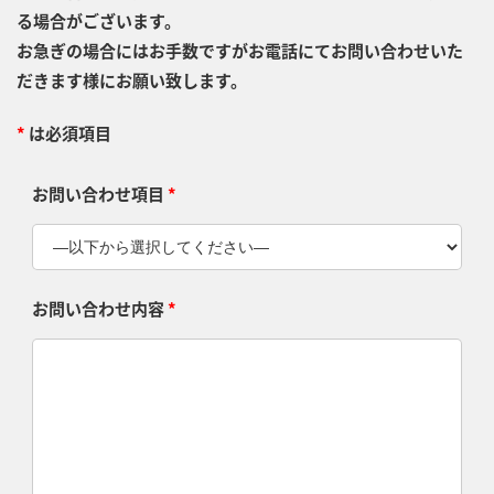
る場合がございます。
お急ぎの場合にはお手数ですがお電話にてお問い合わせいた
だきます様にお願い致します。
*
は必須項目
お問い合わせ項目
*
お問い合わせ内容
*