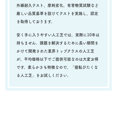
外線耐久テスト、摩耗劣化、有害物質試験など
厳しい品質基準を設けてテストを実施し、
認定
を取得しております。
安く手に入りやすい人工芝では、実際に10年は
持ちません。課題を解決するために長い期間を
かけて開発された業界トップクラスの人工芝
が、平均価格以下でご提供可能なのは大変お得
です。柔らかさも特徴なので、「寝転びたくな
る人工芝」をお試しください。