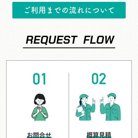
ご利用までの流れについて
概算見積
お問合せ