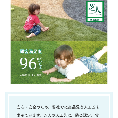
安心・安全のため、弊社では高品質な人工芝を
求めています。芝人の人工芝は、防炎認定、
紫