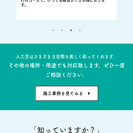
します。人の集まる空間を、人工芝が笑顔で繋いで
くれます。
人工芝はさまざまな空間を美しく彩ってくれます。
その他の場所・用途でも対応致します。ぜひ一度
ご相談ください。
施工事例を見てみる
「知っていますか？」