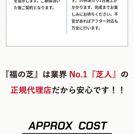
す。10㎡あたり1日施工が
を提示します。ご納得頂い
かかります。完成までお楽
た後ご契約となります。
しみにお待ちください。不
安があればアフター対応も
万全に行います。