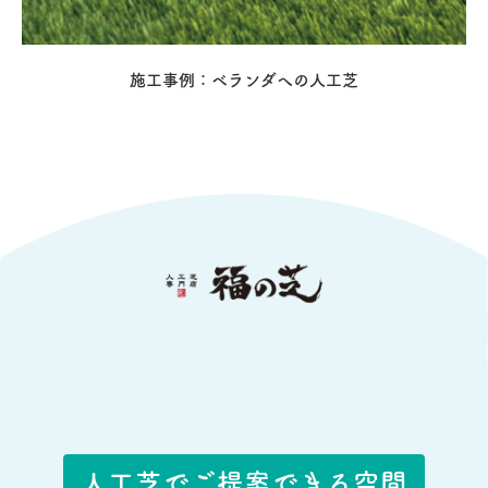
施工事例：ベランダへの人工芝
人工芝でご提案できる空間