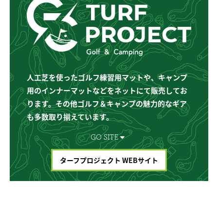
人工芝を使ったゴルフ練習用マットや、キャンプ
用のインナーマットなどをネットにて販売してお
ります。その他ゴルフ＆キャンプの魅力的なギア
も多数取り揃えています。
GO SITE
ターフプロジェクト WEBサイト