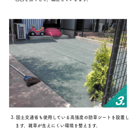
3. 国土交通省も使用している高強度の防草シートを設置し
ます。雑草が生えにくい環境を整えます。