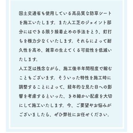
国土交通省も使用している高品質な防草シート
を施工いたします。また人工芝のジョイント部
分にはできる限り接着止めの手法をとり、釘打
ちを極力少なくいたします。それらによって耐
久性を高め、雑草の生えてくる可能性を低減い
たします。
人工芝は残念ながら、施工後半年間程度で縮む
こともございます。そういった特性を施工時に
調整することによって、経年的な見た目への影
響を考慮するといった、きめ細かい配慮を大切
にして施工いたします。今、ご要望やお悩みが
ございましたら、ぜひ弊社にお任せください。