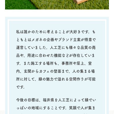
私は誰かのために考えることが大好きです。も
ともとはメガネの企画やブランド立案が得意で
運営していました。人工芝にも様々な品質の商
品や、用途に合わせた機能などが存在していま
す。また施工する場所も、事務所や屋上、室
内、玄関からカフェの壁面まで、人の集まる場
所に対して、緑の魅力で溢れる空間作りが可能
です。
今後の目標は、福井県を人工芝によって緑でい
っぱいの地域にすることです。笑顔で人が集ま