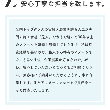
全国トップクラスの実績と歴史を誇る人工芝専
門の施工会社『芝人』で今まで培った30年以上
のノウハウを研修し履修しております。私は営
業経験も長いので、職人さん特有のイメージも
ないと思います。企画提案が好きなので、ぜ
ひ、安心していただいてなんでもご相談くださ
い。お客様にご納得いただけるように丁寧に作
業します。またアフターフォローまで責任をも
って対応いたします。