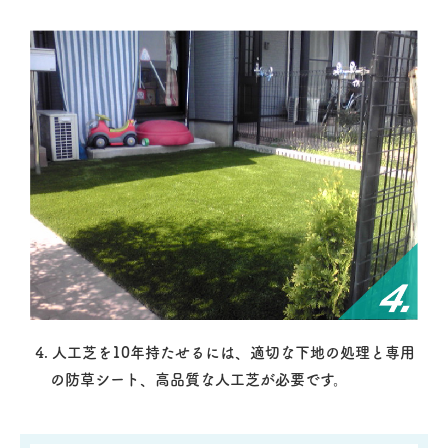
4. 人工芝を10年持たせるには、適切な下地の処理と専用
の防草シート、高品質な人工芝が必要です。