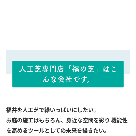
人工芝専門店「福の芝」はこ
んな会社です。
福井を人工芝で緑いっぱいにしたい。
お庭の施工はもちろん、身近な空間を彩り
機能性
を高めるツールとしての未来を描きたい。