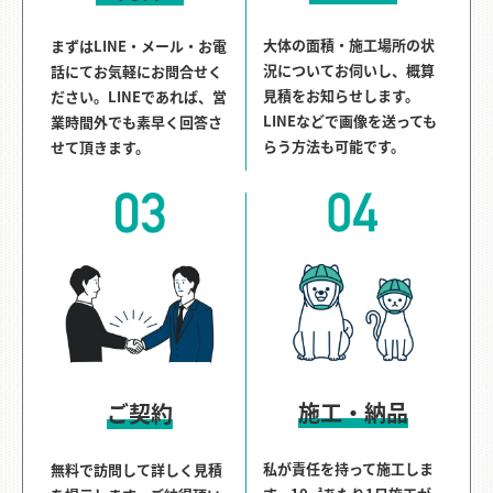
大体の面積・施工場所の状
まずはLINE・メール・お電
況についてお伺いし、概算
話にてお気軽にお問合せく
見積をお知らせします。
ださい。LINEであれば、営
LINEなどで画像を送っても
業時間外でも素早く回答さ
らう方法も可能です。
せて頂きます。
施工・納品
ご契約
私が責任を持って施工しま
無料で訪問して詳しく見積