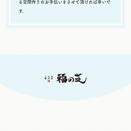
る空間作りのお手伝いをさせて頂ければ幸いで
す。